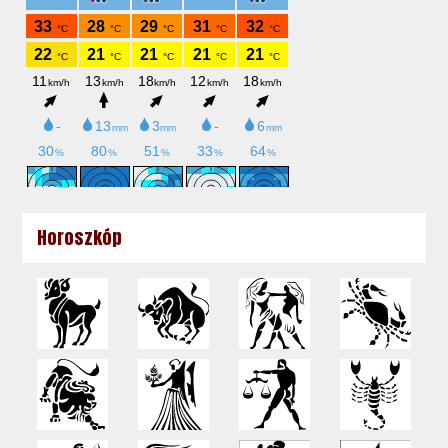
Horoszkóp