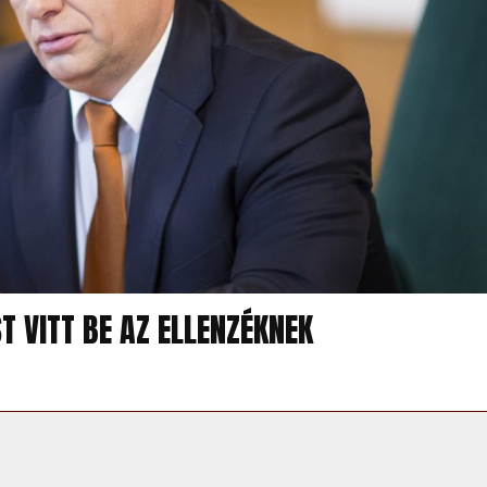
 VITT BE AZ ELLENZÉKNEK