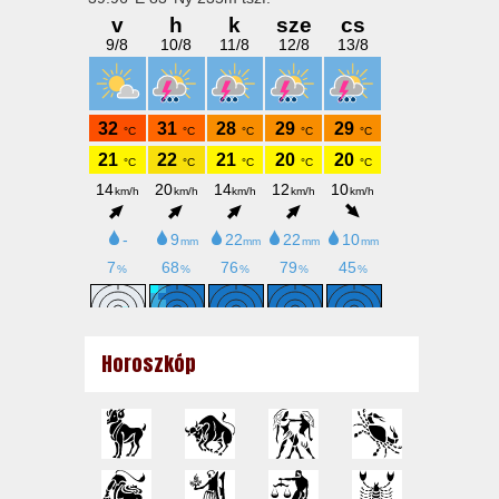
Horoszkóp