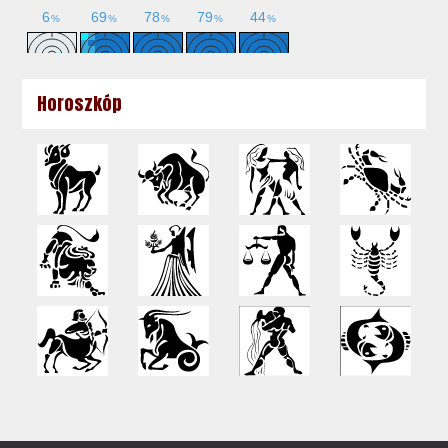
Horoszkóp