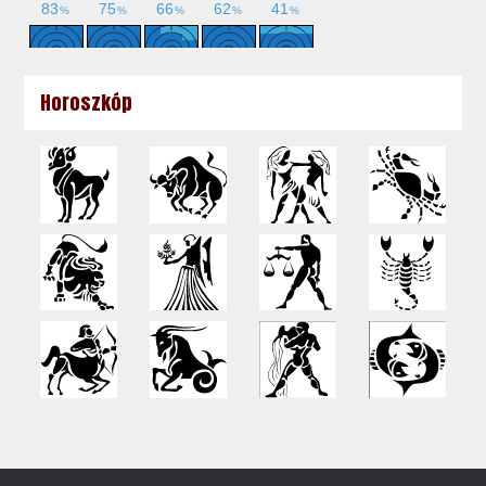
Horoszkóp