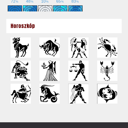
Horoszkóp