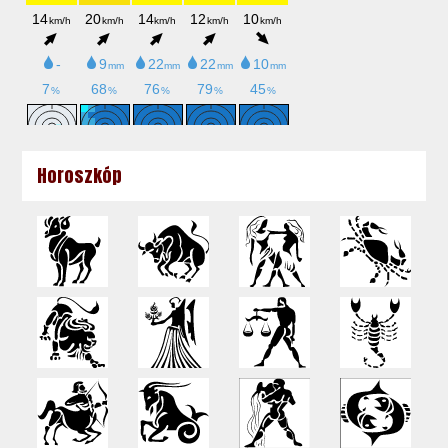
Horoszkóp