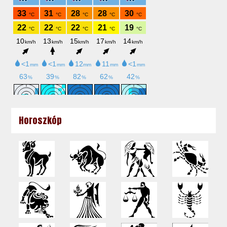
Horoszkóp