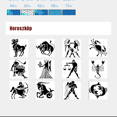
Horoszkóp