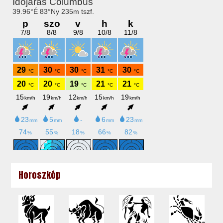
Horoszkóp