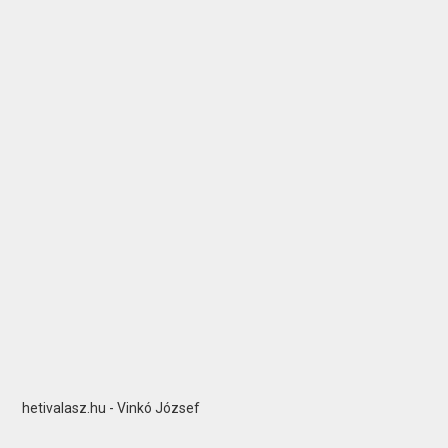
hetivalasz.hu - Vinkó József