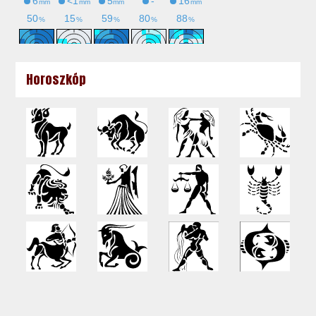
Horoszkóp