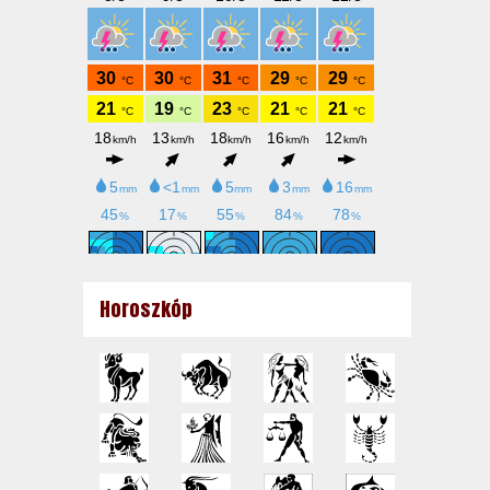
Horoszkóp