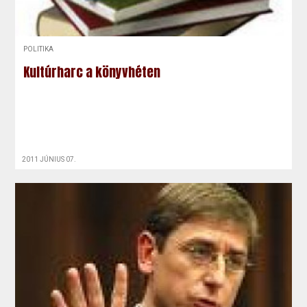
POLITIKA
Kultúrharc a könyvhéten
2011 JÚNIUS 07.