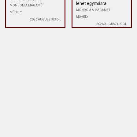
lehet egymásra.
MONDOM A MAGAMÉT
MONDOM A MAGAMÉT
MŰHELY
MŰHELY
2026 AUGUSZTUS 04.
2026 AUGUSZTUS 04.