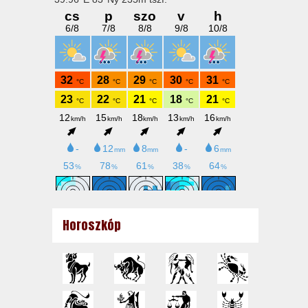
Horoszkóp