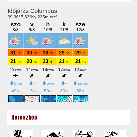
Horoszkóp