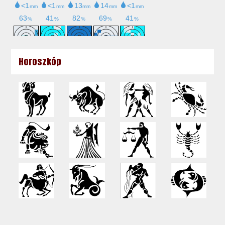
Horoszkóp