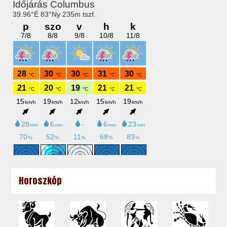
Horoszkóp