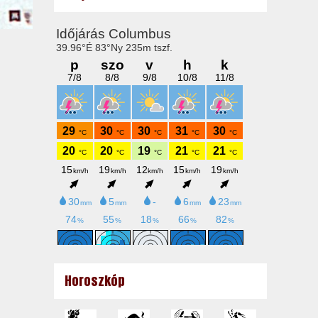
Horoszkóp