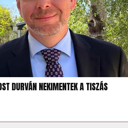
OST DURVÁN NEKIMENTEK A TISZÁS