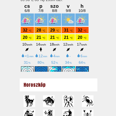
Horoszkóp