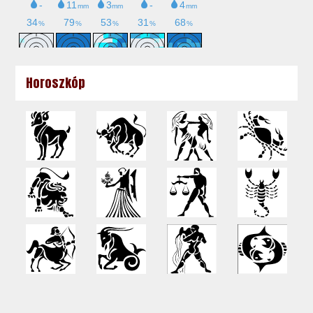
Horoszkóp