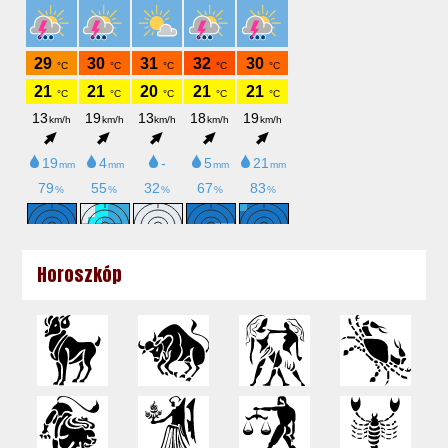
Horoszkóp