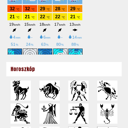
Horoszkóp