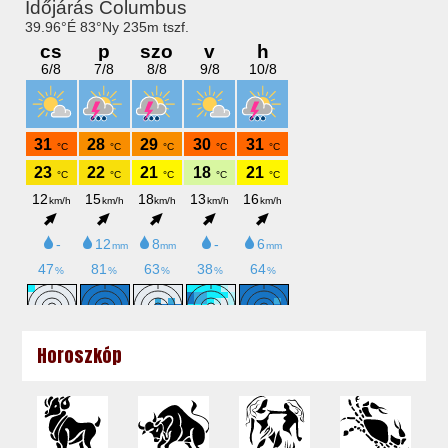
Horoszkóp