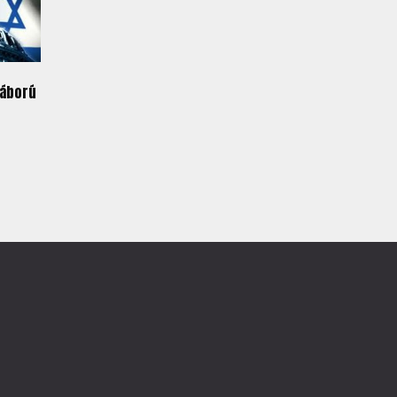
háború