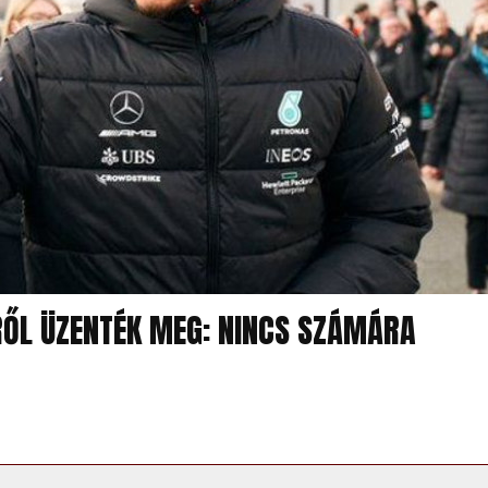
RŐL ÜZENTÉK MEG: NINCS SZÁMÁRA