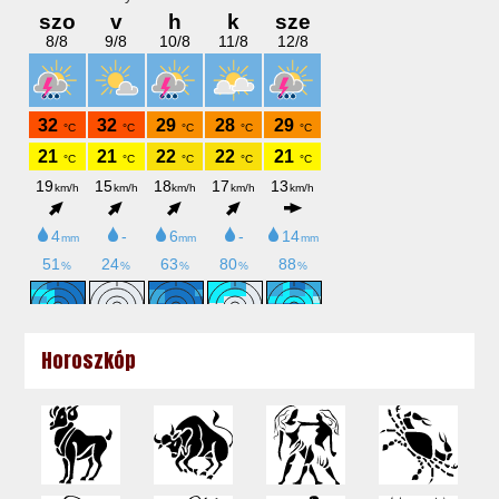
Horoszkóp