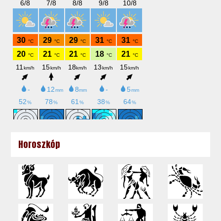
Horoszkóp