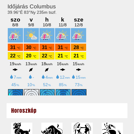
Horoszkóp