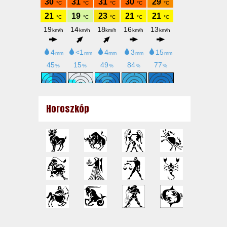
Horoszkóp