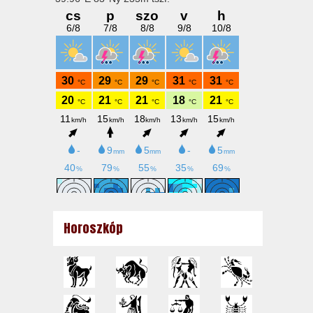
Horoszkóp