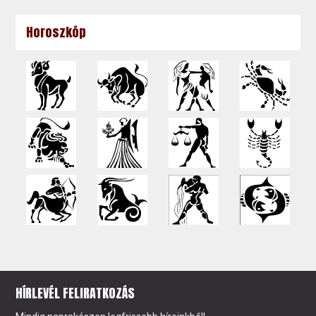
Horoszkóp
HÍRLEVÉL FELIRATKOZÁS