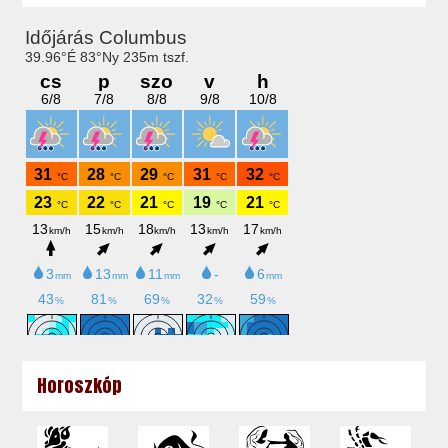
Horoszkóp