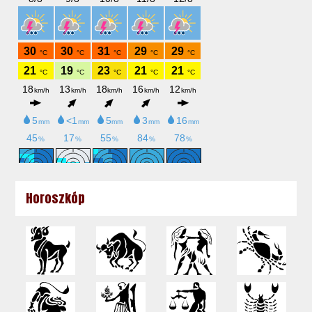
Horoszkóp