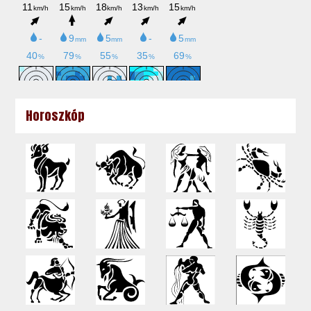
Horoszkóp