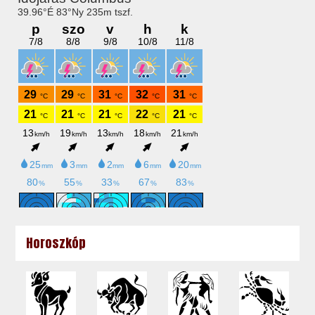
Horoszkóp