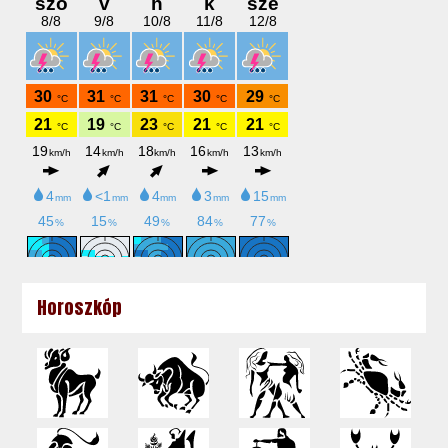
Horoszkóp