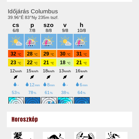
Horoszkóp