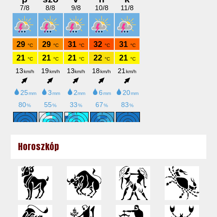
Horoszkóp