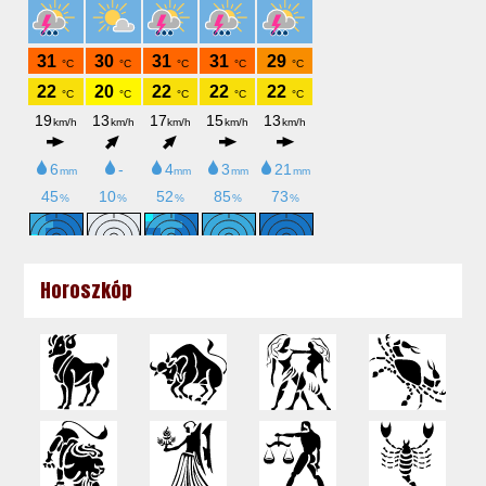
Horoszkóp