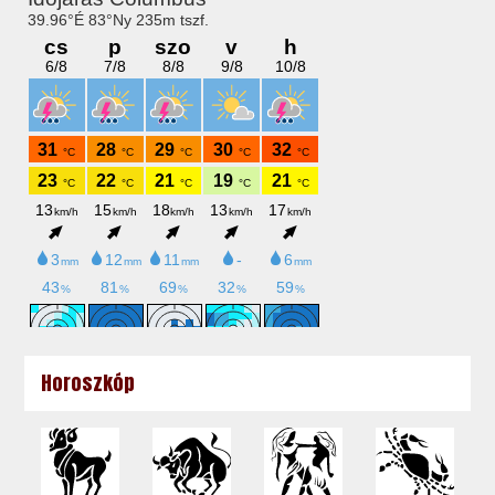
Horoszkóp