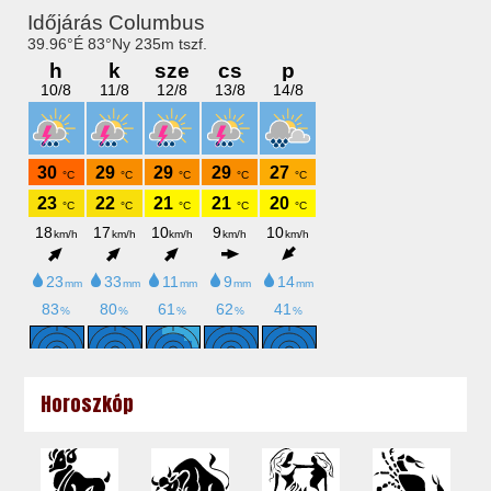
Horoszkóp