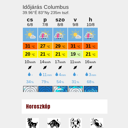
Horoszkóp