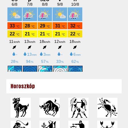
Horoszkóp