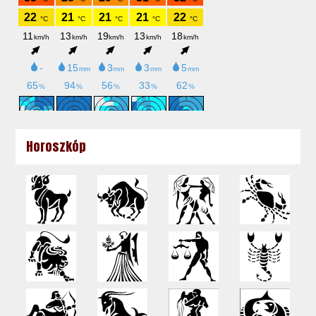
Horoszkóp