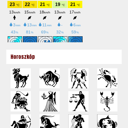
Horoszkóp