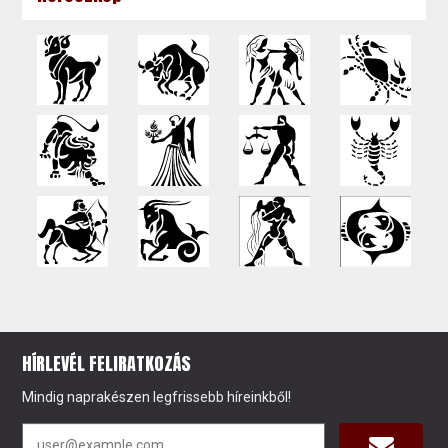
HÍRLEVÉL FELIRATKOZÁS
Mindig naprakészen legfrissebb híreinkből!