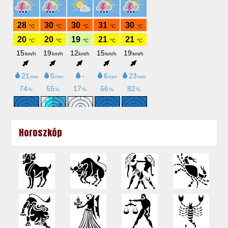
Horoszkóp