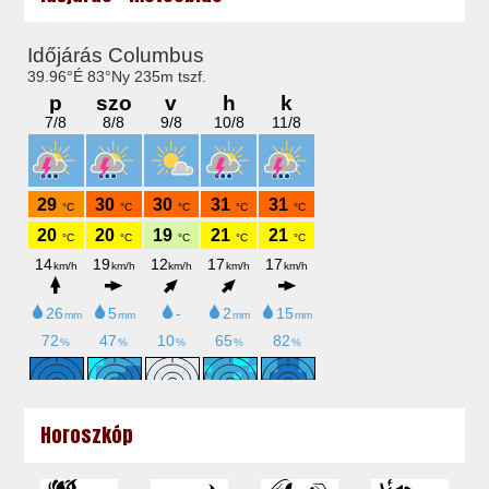
Horoszkóp