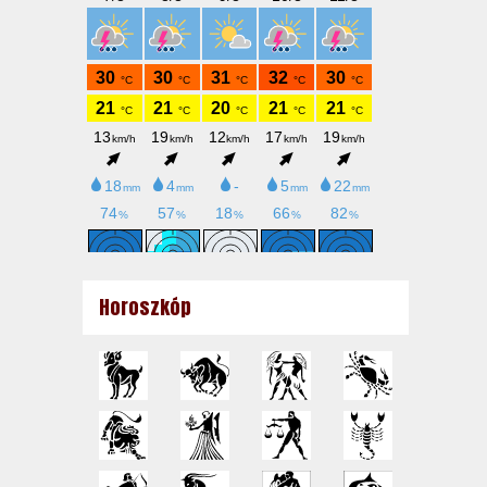
Horoszkóp