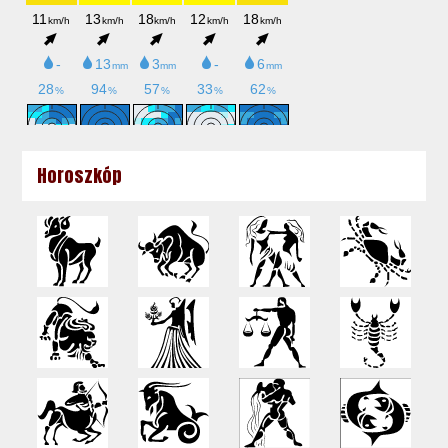
Horoszkóp