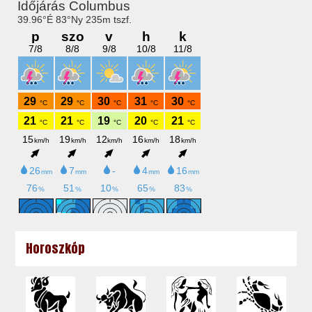
Horoszkóp